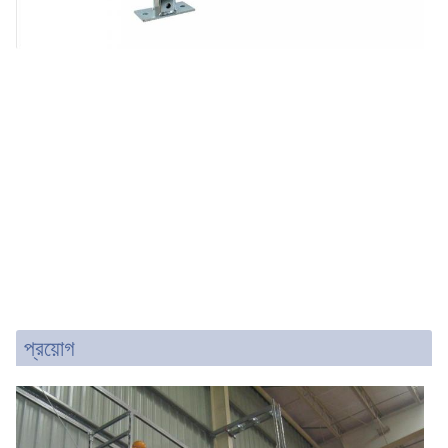
প্রয়োগ