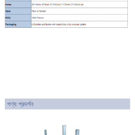
পণ্য প্রদর্শন