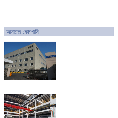
আমাদের কোম্পানি