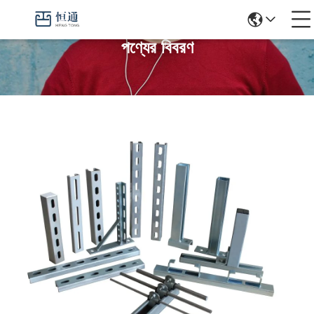
পণ্যের বিবরণ