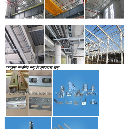
অন্যান্য সম্পর্কিত পণ্য সি চ্যানেলের জন্য