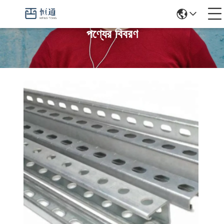
পণ্যের বিবরণ