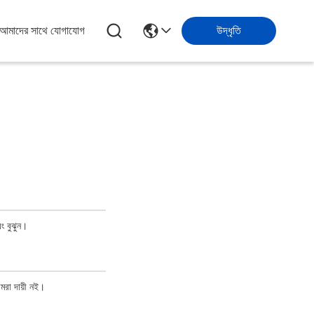
আমাদের সাথে যোগাযোগ
উদ্ধৃতি
বং বুঝুন।
মরা দায়ী নই।