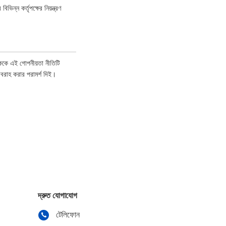
ন্ন কর্তৃপক্ষের নিয়ন্ত্রণ
ককে এই গোপনীয়তা নীতিটি
বরাহ করার পরামর্শ দিই।
দ্রুত যোগাযোগ
টেলিফোন