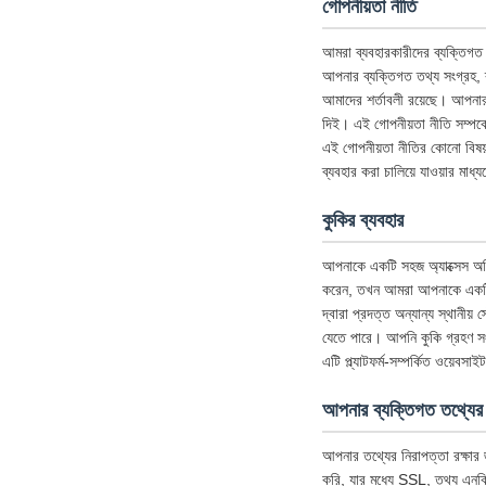
গোপনীয়তা নীতি
আমরা ব্যবহারকারীদের ব্যক্তিগত 
আপনার ব্যক্তিগত তথ্য সংগ্রহ, ব
আমাদের শর্তাবলী রয়েছে। আপনার 
দিই। এই গোপনীয়তা নীতি সম্পর্
এই গোপনীয়তা নীতির কোনো বিষয়ব
ব্যবহার করা চালিয়ে যাওয়ার মা
কুকির ব্যবহার
আপনাকে একটি সহজ অ্যাক্সেস অভিজ্ঞ
করেন, তখন আমরা আপনাকে একটি ব্য
দ্বারা প্রদত্ত অন্যান্য স্থানীয
যেতে পারে। আপনি কুকি গ্রহণ সং
এটি প্ল্যাটফর্ম-সম্পর্কিত ওয়েবস
আপনার ব্যক্তিগত তথ্যের স
আপনার তথ্যের নিরাপত্তা রক্ষার জন
করি, যার মধ্যে SSL, তথ্য এনক্রি