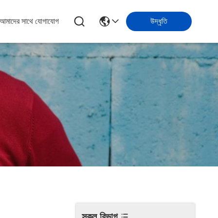
আমাদের সাথে যোগাযোগ
উদ্ধৃতি
সকল বিভাগ