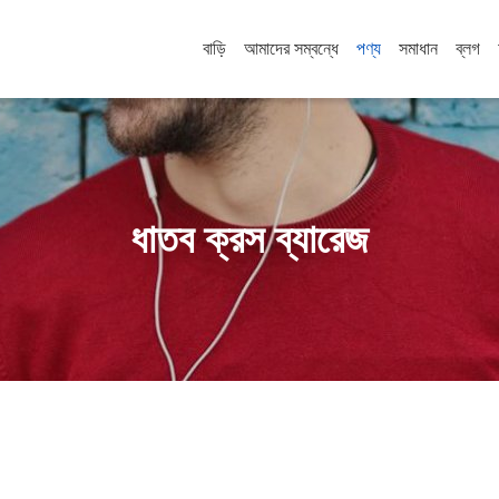
বাড়ি
আমাদের সম্বন্ধে
পণ্য
সমাধান
ব্লগ
ধাতব ক্রস ব্যারেজ