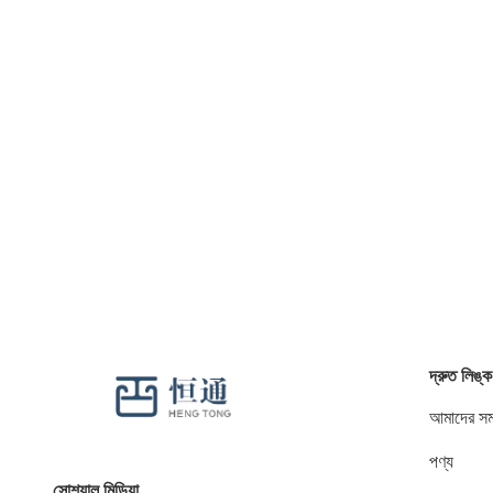
দ্রুত লিঙ্ক
আমাদের সম্
পণ্য
সোশ্যাল মিডিয়া