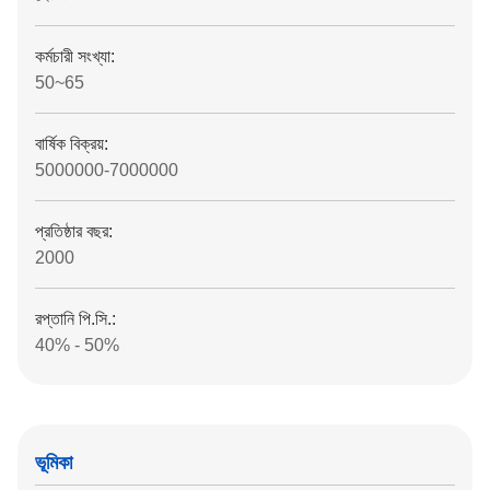
কর্মচারী সংখ্যা:
50~65
বার্ষিক বিক্রয়:
5000000-7000000
প্রতিষ্ঠার বছর:
2000
রপ্তানি পি.সি.:
40% - 50%
ভূমিকা