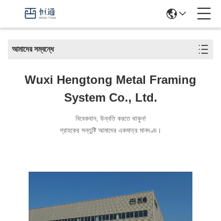
আমাদের সম্বন্ধে
Wuxi Hengtong Metal Framing
System Co., Ltd.
বিবেকবান, উন্নতি করতে থাকুন!
গ্রাহকের সন্তুষ্টি আমাদের একমাত্র মানদণ্ড।