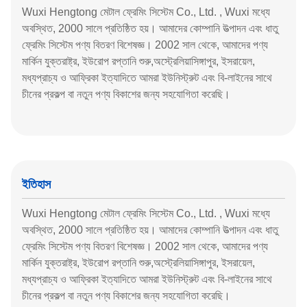
Wuxi Hengtong মেটাল ফ্রেমিং সিস্টেম Co., Ltd. , Wuxi মধ্যে
অবস্থিত, 2000 সালে প্রতিষ্ঠিত হয়। আমাদের কোম্পানি উত্পাদন এবং ধাতু
ফ্রেমিং সিস্টেম পণ্য বিতরণ বিশেষজ্ঞ। 2002 সাল থেকে, আমাদের পণ্য
মার্কিন যুক্তরাষ্ট্র, ইউরোপ রপ্তানি শুরু,অস্ট্রেলিয়াসিঙ্গাপুর, ইসরায়েল,
মধ্যপ্রাচ্য ও আফ্রিকা ইত্যাদিতে আমরা ইউনিস্ট্রুট এবং বি-লাইনের সাথে
চীনের প্রকল্প বা নতুন পণ্য বিকাশের জন্য সহযোগিতা করেছি।
ইতিহাস
Wuxi Hengtong মেটাল ফ্রেমিং সিস্টেম Co., Ltd. , Wuxi মধ্যে
অবস্থিত, 2000 সালে প্রতিষ্ঠিত হয়। আমাদের কোম্পানি উত্পাদন এবং ধাতু
ফ্রেমিং সিস্টেম পণ্য বিতরণ বিশেষজ্ঞ। 2002 সাল থেকে, আমাদের পণ্য
মার্কিন যুক্তরাষ্ট্র, ইউরোপ রপ্তানি শুরু,অস্ট্রেলিয়াসিঙ্গাপুর, ইসরায়েল,
মধ্যপ্রাচ্য ও আফ্রিকা ইত্যাদিতে আমরা ইউনিস্ট্রুট এবং বি-লাইনের সাথে
চীনের প্রকল্প বা নতুন পণ্য বিকাশের জন্য সহযোগিতা করেছি।