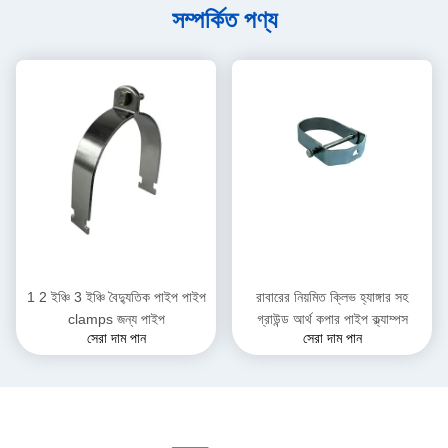
সম্পর্কিত পণ্য
1 2 ইঞ্চি 3 ইঞ্চি বৈদ্যুতিক পাইপ পাইপ
রাবারের নিয়মিত ক্লিভ হ্যাঙ্গার সহ
clamps জন্য পাইপ
গ্রাউন্ড আর্থ কপার পাইপ ক্ল্যাম্পস
সেরা দাম পান
সেরা দাম পান