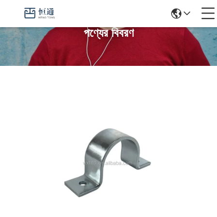
পণ্যের বিবরণ