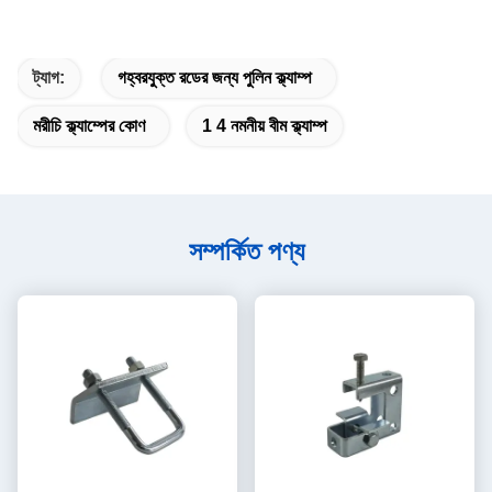
ট্যাগ:
গহ্বরযুক্ত রডের জন্য পুলিন ক্ল্যাম্প
মরীচি ক্ল্যাম্পের কোণ
1 4 নমনীয় বীম ক্ল্যাম্প
সম্পর্কিত পণ্য