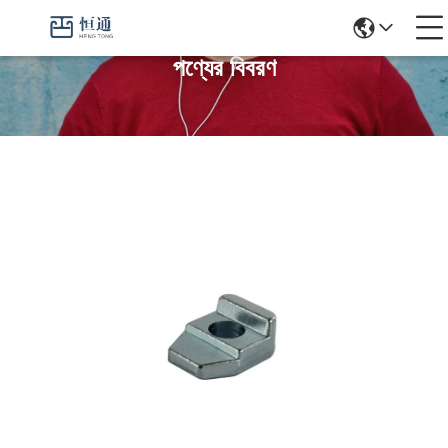
পণ্যের বিবরণ