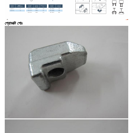
প্রোডাক্ট শোঃ