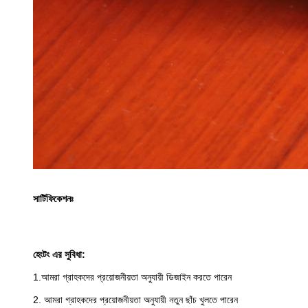
সার্টিফিকেশনঃ
হেংটং এর সুবিধা:
1.আমরা গ্রাহকদের প্রয়োজনীয়তা অনুযায়ী ডিজাইন করতে পারেন
2. আমরা গ্রাহকদের প্রয়োজনীয়তা অনুযায়ী নতুন ছাঁচ খুলতে পারেন