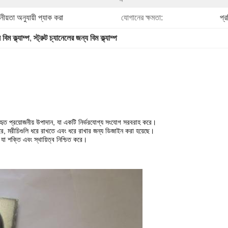
ীয়তা অনুযায়ী প্যাক করা
যোগানের ক্ষমতা:
প্
বিম ক্ল্যাম্প
, 
স্ট্রুট চ্যানেলের জন্য বিম ক্ল্যাম্প
্যবহৃত প্রয়োজনীয় উপাদান, যা একটি নির্ভরযোগ্য সংযোগ সরবরাহ করে।
হ করে, মরীচিগুলি ধরে রাখতে এবং ধরে রাখার জন্য ডিজাইন করা হয়েছে।
 যা শক্তি এবং স্থায়িত্ব নিশ্চিত করে।