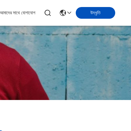
আমাদের সাথে যোগাযোগ
উদ্ধৃতি