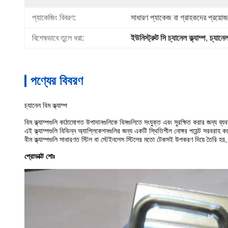
প্যাকেজিং বিবরণ:
সাধারণ প্যাকেজ বা গ্রাহকদের প্রয়োজন
বিশেষভাবে তুলে ধরা:
ইউনিস্ট্রুট সি চ্যানেল ক্ল্যাম্প
, 
চ্যানেল 
পণ্যের বিবরণ
চ্যানেল বিম ক্ল্যাম্প
বিম ক্ল্যাম্পগুলি কাঠামোগত উপাদানগুলিকে বিমগুলিতে সংযুক্ত এবং সুরক্ষিত করার জন্য ব
এই ক্ল্যাম্পগুলি বিভিন্ন অ্যাপ্লিকেশনগুলির জন্য একটি স্থিতিশীল নোঙ্গর পয়েন্ট সরবরা
বীম ক্ল্যাম্পগুলি সাধারণত স্টিল বা স্টেইনলেস স্টিলের মতো টেকসই উপকরণ দিয়ে তৈরি হয়,
প্রোডাক্ট শোঃ