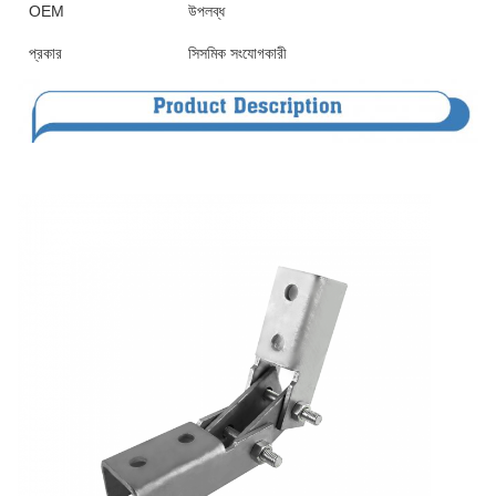
OEM
উপলব্ধ
প্রকার
সিসমিক সংযোগকারী