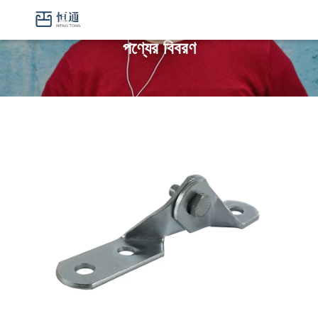
পণ্যের বিবরণ