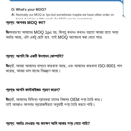
প্রশ্ন: আপনার MOQ কত?
উঃ
সাধারণত আমাদের MOQ 1pc হয়, কিন্তু কখনও কখনও হয়তো আমরা হাতে অন্য 
অর্ডার আছে, এটা একটু ছোট হবে. তাই MOQ আলোচনা করা যেতে পারে.
প্রশ্ন: আপনি কি একটি উৎপাদন কোম্পানি?
উঃ
হ্যাঁ, আমরা আমাদের বাস্তব কারখানা আছে, এবং আমাদের কারখানা ISO-9001 পাস 
করেছে, আমরা ভাল মানের নিয়ন্ত্রণ আছে।
প্রশ্নঃ আপনি কাস্টমাইজড গ্রহণ করেন?
উঃ
হ্যাঁ, আমাদের বিভিন্ন গ্রাহকরা তাদের নিজস্ব OEM পণ্য তৈরি করে।
তাই আমরাও আপনার প্রয়োজনীয়তা অনুযায়ী পণ্য তৈরি করতে পারি।
প্রশ্ন: অর্ডার দেওয়ার পর কতক্ষণ আমি আমার পণ্য পেতে পারি?