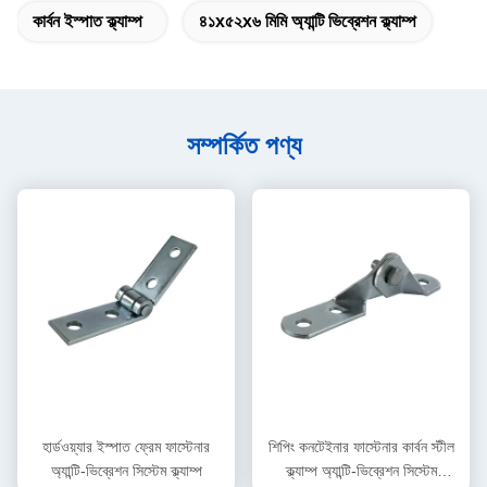
কার্বন ইস্পাত ক্ল্যাম্প
৪১x৫২x৬ মিমি অ্যান্টি ভিব্রেশন ক্ল্যাম্প
সম্পর্কিত পণ্য
হার্ডওয়্যার ইস্পাত ফ্রেম ফাস্টেনার
শিপিং কনটেইনার ফাস্টেনার কার্বন স্টীল
অ্যান্টি-ভিব্রেশন সিস্টেম ক্ল্যাম্প
ক্ল্যাম্প অ্যান্টি-ভিব্রেশন সিস্টেম