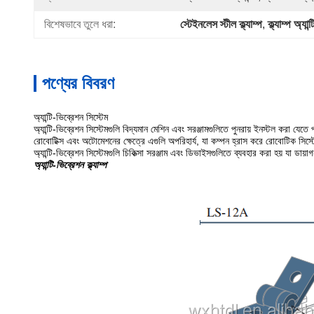
বিশেষভাবে তুলে ধরা:
স্টেইনলেস স্টীল ক্ল্যাম্প
, 
ক্ল্যাম্প অ্যান
পণ্যের বিবরণ
অ্যান্টি-ভিব্রেশন সিস্টেম
অ্যান্টি-ভিব্রেশন সিস্টেমগুলি বিদ্যমান মেশিন এবং সরঞ্জামগুলিতে পুনরায় ইনস্টল করা যেতে
রোবোটিক্স এবং অটোমেশনের ক্ষেত্রে এগুলি অপরিহার্য, যা কম্পন হ্রাস করে রোবোটিক সিস্টে
অ্যান্টি-ভিব্রেশন সিস্টেমগুলি চিকিত্সা সরঞ্জাম এবং ডিভাইসগুলিতে ব্যবহার করা হয় যা 
অ্যান্টি-ভিব্রেশন ক্ল্যাম্প