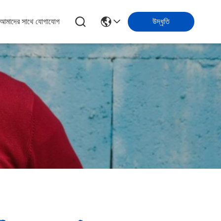
আমাদের সাথে যোগাযোগ
উদ্ধৃতি