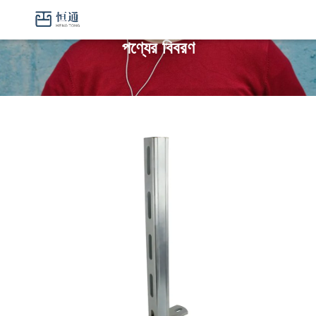
পণ্যের বিবরণ