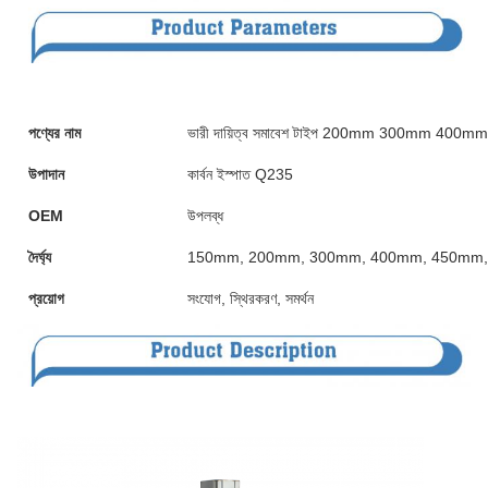
পণ্যের নাম
ভারী দায়িত্ব সমাবেশ টাইপ 200mm 300mm 400mm দৈর্ঘ্য স
উপাদান
কার্বন ইস্পাত Q235
OEM
উপলব্ধ
দৈর্ঘ্য
150mm, 200mm, 300mm, 400mm, 450mm, 5
প্রয়োগ
সংযোগ, স্থিরকরণ, সমর্থন