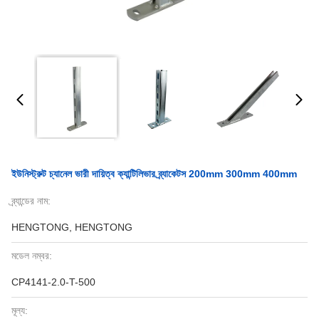
ইউনিস্ট্রুট চ্যানেল ভারী দায়িত্ব ক্যান্টিলিভার ব্র্যাকেটস 200mm 300mm 400mm
ব্র্যান্ডের নাম:
HENGTONG, HENGTONG
মডেল নম্বর:
CP4141-2.0-T-500
মূল্য: