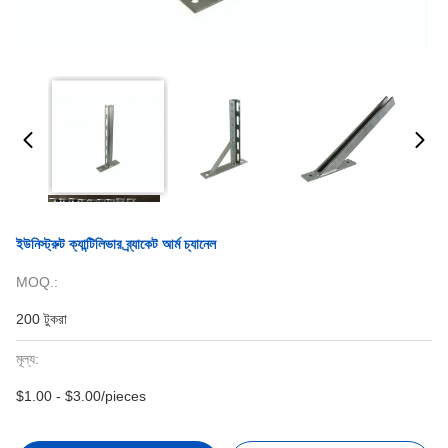
ইউনিস্ট্রুট ক্যান্টিলিভার ব্র্যাকেট আর্ম চ্যানেল
MOQ.:
200 টুকরা
মূল্য:
$1.00 - $3.00/pieces