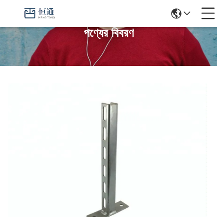
পণ্যের বিবরণ