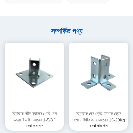
সম্পর্কিত পণ্য
স্ট্যান্ডার্ড স্টীল চ্যানেল পোস্ট বেস
স্ট্যান্ডার্ড বেস প্লেট ইস্পাত ফ্রেম
আনুষাঙ্গিক সি চ্যানেল 1-5/8 "
সংযোগ ফিটিং জন্য চ্যানেল 15-20Kg
সেরা দাম পান
সেরা দাম পান