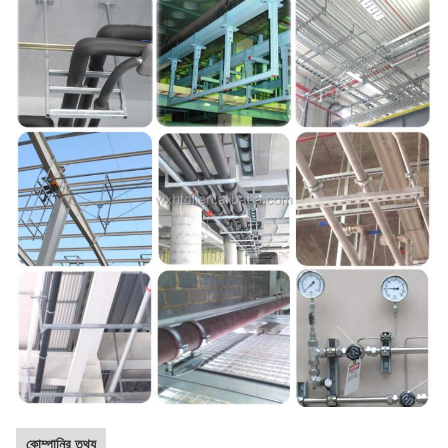
কোম্পানির তথ্য