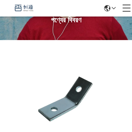
পণ্যের বিবরণ