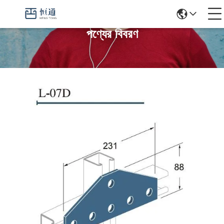
পণ্যের বিবরণ