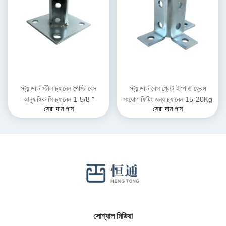
স্ট্যান্ডার্ড স্টীল চ্যানেল পোস্ট বেস
স্ট্যান্ডার্ড বেস প্লেট ইস্পাত ফ্রেম
আনুষাঙ্গিক সি চ্যানেল 1-5/8 "
সংযোগ ফিটিং জন্য চ্যানেল 15-20Kg
সেরা দাম পান
সেরা দাম পান
সোশ্যাল মিডিয়া