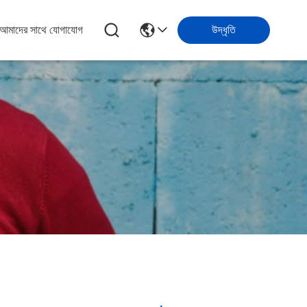
আমাদের সাথে যোগাযোগ
উদ্ধৃতি