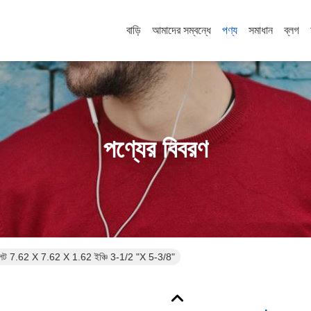
বাড়ি
আমাদের সম্বন্ধে
পণ্য
সমাধান
ব্লগ
পণ্যের বিবরণ
্লেট 7.62 X 7.62 X 1.62 ইঞ্চি 3-1/2 "X 5-3/8"