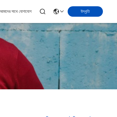
আমাদের সাথে যোগাযোগ
উদ্ধৃতি