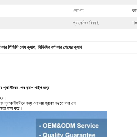
লোগো:
কা
প্যাকেজিং বিবরণ:
শক
্গাকার পিভিসি শেষ ক্যাপ
, 
পিভিসির বর্গাকার শেষের ক্যাপ
র প্লাস্টিকের শেষ ক্যাপ পাইপ জন্য
 হয়।
্য দূষণকারীগুলিকে বন্ধ এলাকায় প্রবেশ করতে বাধা দেয়।
খণ্ডতা রক্ষা করে।