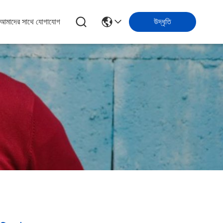
আমাদের সাথে যোগাযোগ
উদ্ধৃতি