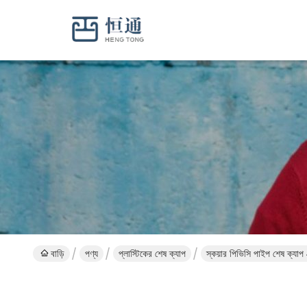
বাড়ি
পণ্য
প্লাস্টিকের শেষ ক্যাপ
স্কয়ার পিভিসি পাইপ শেষ ক্যা