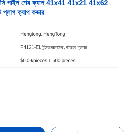
িভিসি পাইপ শেষ ক্যাপ 41x41 41x21 41x62
ন্ট প্লাগ ক্যাপ কভার
Hengtong, HengTong
P4121-EI, ইন্টারপোলেটেড, বাইরের প্রকার
$0.09/pieces 1-500 pieces