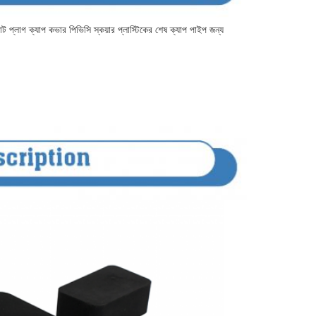
 প্লাগ ক্যাপ কভার পিভিসি স্কয়ার প্লাস্টিকের শেষ ক্যাপ পাইপ জন্য